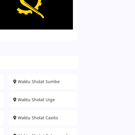
Waktu Sholat Sumbe
Waktu Sholat Uige
Waktu Sholat Caxito