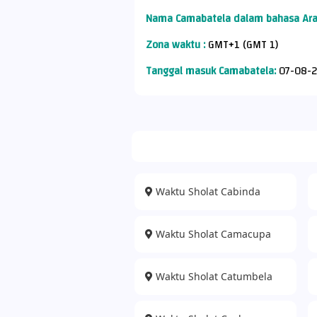
Nama Camabatela dalam bahasa Ara
Zona waktu :
GMT+1 (GMT 1)
Tanggal masuk Camabatela:
07-08-2
Waktu Sholat Cabinda
Waktu Sholat Camacupa
Waktu Sholat Catumbela