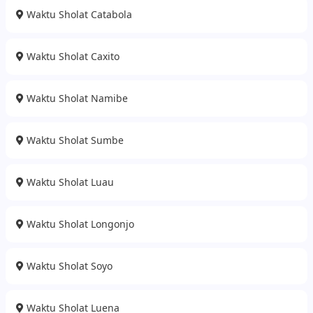
Waktu Sholat Catabola
Waktu Sholat Caxito
Waktu Sholat Namibe
Waktu Sholat Sumbe
Waktu Sholat Luau
Waktu Sholat Longonjo
Waktu Sholat Soyo
Waktu Sholat Luena