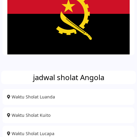
jadwal sholat Angola
Waktu Sholat Luanda
Waktu Sholat Kuito
Waktu Sholat Lucapa