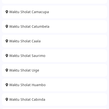
Waktu Sholat Camacupa
Waktu Sholat Catumbela
Waktu Sholat Caala
Waktu Sholat Saurimo
Waktu Sholat Uige
Waktu Sholat Huambo
Waktu Sholat Cabinda