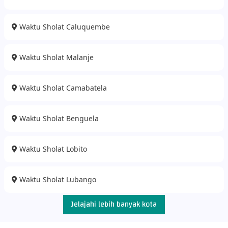
Waktu Sholat Caluquembe
Waktu Sholat Malanje
Waktu Sholat Camabatela
Waktu Sholat Benguela
Waktu Sholat Lobito
Waktu Sholat Lubango
Jelajahi lebih banyak kota