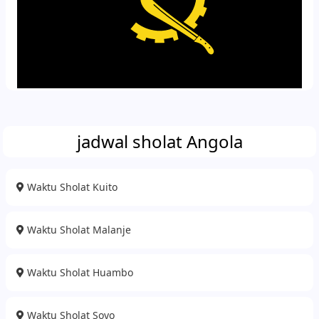
jadwal sholat Angola
Waktu Sholat Kuito
Waktu Sholat Malanje
Waktu Sholat Huambo
Waktu Sholat Soyo