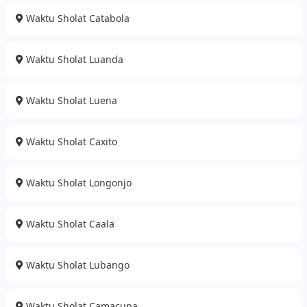
Waktu Sholat Catabola
Waktu Sholat Luanda
Waktu Sholat Luena
Waktu Sholat Caxito
Waktu Sholat Longonjo
Waktu Sholat Caala
Waktu Sholat Lubango
Waktu Sholat Camacupa