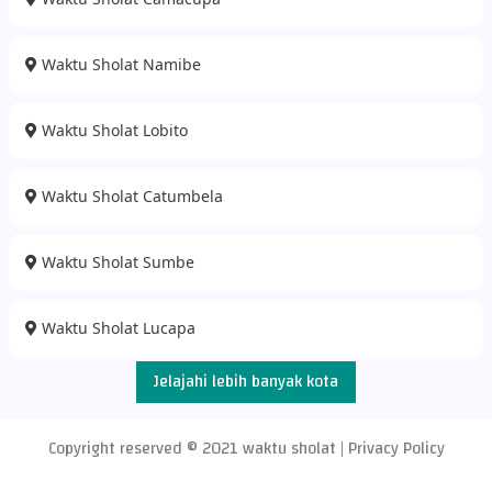
Waktu Sholat Namibe
Waktu Sholat Lobito
Waktu Sholat Catumbela
Waktu Sholat Sumbe
Waktu Sholat Lucapa
Jelajahi lebih banyak kota
Copyright reserved © 2021
waktu sholat
|
Privacy Policy