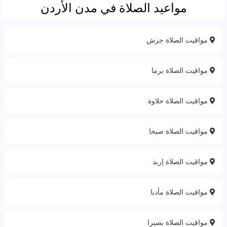
مواعيد الصلاة في مدن الأردن
مواقيت الصلاة جرش
مواقيت الصلاة برما
مواقيت الصلاة حلاوة‎
مواقيت الصلاة صبحا
مواقيت الصلاة إربد
مواقيت الصلاة مأدبا
مواقيت الصلاة بصيرا