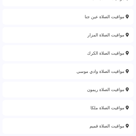
مواقيت الصلاة عين جنا
مواقيت الصلاة المزار
مواقيت الصلاة الكرك
مواقيت الصلاة وادي موسى
مواقيت الصلاة ريمون
مواقيت الصلاة ملكا
مواقيت الصلاة قميم