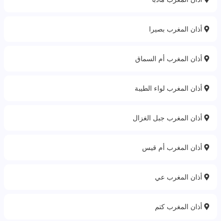
أذان المغرب بصيرا
أذان المغرب أم السماق
أذان المغرب لواء الطيبة
أذان المغرب جبل الغزال
أذان المغرب أم قيس
أذان المغرب عي
أذان المغرب كتم