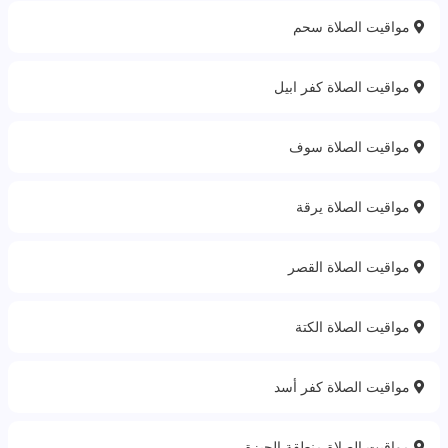
مواقيت الصلاة سحم
مواقيت الصلاة كفر ابيل
مواقيت الصلاة سوف
مواقيت الصلاة يرقة
مواقيت الصلاة القصر
مواقيت الصلاة الكتة
مواقيت الصلاة كفر أسد
مواقيت الصلاة منطقة الجيزة