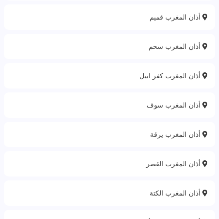
أذان المغرب قميم
أذان المغرب سحم
أذان المغرب كفر ابيل
أذان المغرب سوف
أذان المغرب يرقة
أذان المغرب القصر
أذان المغرب الكتة