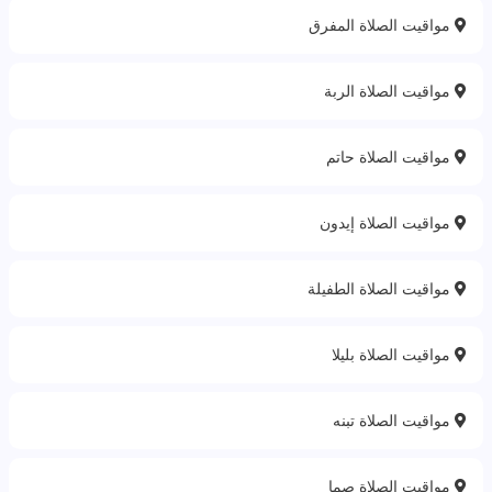
مواقيت الصلاة المفرق
مواقيت الصلاة الربة‎
مواقيت الصلاة حاتم
مواقيت الصلاة إيدون
مواقيت الصلاة الطفيلة
مواقيت الصلاة بليلا
مواقيت الصلاة تبنه
مواقيت الصلاة صما