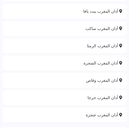
أذان المغرب بيت يافا
أذان المغرب ساكب
أذان المغرب الرمثا
أذان المغرب الشجرة
أذان المغرب وقاص‎
أذان المغرب خرجا
أذان المغرب عنجرة