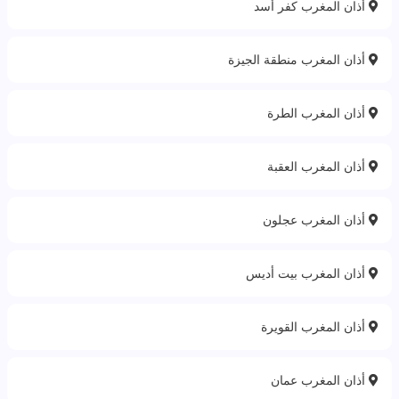
أذان المغرب كفر أسد
أذان المغرب منطقة الجيزة
أذان المغرب الطرة
أذان المغرب العقبة
أذان المغرب عجلون
أذان المغرب بيت أديس
أذان المغرب القويرة
أذان المغرب عمان