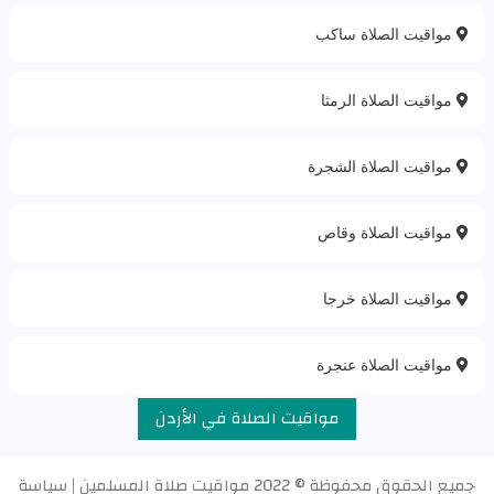
مواقيت الصلاة ساكب
مواقيت الصلاة الرمثا
مواقيت الصلاة الشجرة
مواقيت الصلاة وقاص‎
مواقيت الصلاة خرجا
مواقيت الصلاة عنجرة
مواقيت الصلاة في الأردن
جميع الحقوق محفوظة © 2022
مواقيت صلاة المسلمين
|
سياسة