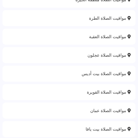
مواقيت الصلاة الطرة
مواقيت الصلاة العقبة
مواقيت الصلاة عجلون
مواقيت الصلاة بيت أديس
مواقيت الصلاة القويرة
مواقيت الصلاة عمان
مواقيت الصلاة بيت يافا