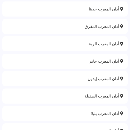
أذان المغرب جديتا
أذان المغرب المفرق
أذان المغرب الربة‎
أذان المغرب حاتم
أذان المغرب إيدون
أذان المغرب الطفيلة
أذان المغرب بليلا