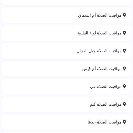
مواقيت الصلاة أم السماق
مواقيت الصلاة لواء الطيبة
مواقيت الصلاة جبل الغزال
مواقيت الصلاة أم قيس
مواقيت الصلاة عي
مواقيت الصلاة كتم
مواقيت الصلاة جديتا