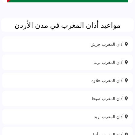
مواعيد أذان المغرب في مدن الأردن
أذان المغرب جرش
أذان المغرب برما
أذان المغرب حلاوة‎
أذان المغرب صبحا
أذان المغرب إربد
أذان المغرب مأدبا