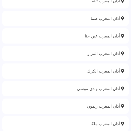
أذان المغرب تبنه
أذان المغرب صما
أذان المغرب عين جنا
أذان المغرب المزار
أذان المغرب الكرك
أذان المغرب وادي موسى
أذان المغرب ريمون
أذان المغرب ملكا