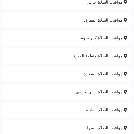
مواقيت الصلاة جرش
مواقيت الصلاة المفرق
مواقيت الصلاة كفر صوم
مواقيت الصلاة منطقة الجيزة
مواقيت الصلاة الشجرة
مواقيت الصلاة وادي موسى
مواقيت الصلاة الطيبة
مواقيت الصلاة بصيرا