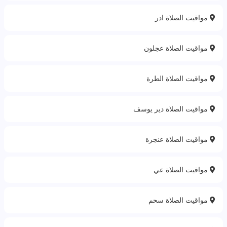
مواقيت الصلاة ادر
مواقيت الصلاة عجلون
مواقيت الصلاة الطرة
مواقيت الصلاة دير يوسف
مواقيت الصلاة عنجرة
مواقيت الصلاة عي
مواقيت الصلاة سحم