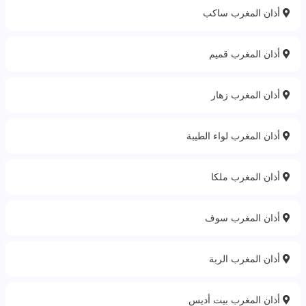
أذان المغرب ساكب
أذان المغرب قميم
أذان المغرب زهار
أذان المغرب لواء الطيبة
أذان المغرب ملكا
أذان المغرب سوف
أذان المغرب الربة‎
أذان المغرب بيت أديس