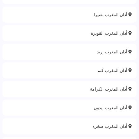
أذان المغرب بصيرا
أذان المغرب القويرة
أذان المغرب إربد
أذان المغرب كتم
أذان المغرب الكرامة
أذان المغرب إيدون
أذان المغرب صخره