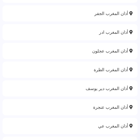
أذان المغرب الجفر
أذان المغرب ادر
أذان المغرب عجلون
أذان المغرب الطرة
أذان المغرب دير يوسف
أذان المغرب عنجرة
أذان المغرب عي