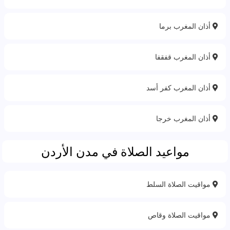
أذان المغرب برما
أذان المغرب قفقفا
أذان المغرب كفر أسد
أذان المغرب خرجا
مواعيد الصلاة في مدن الأردن
مواقيت الصلاة السلط
مواقيت الصلاة وقاص‎