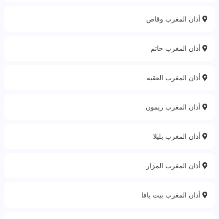
أذان المغرب وقاص‎
أذان المغرب حاتم
أذان المغرب العقبة
أذان المغرب ريمون
أذان المغرب بليلا
أذان المغرب المزار
أذان المغرب بيت يافا