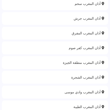
أذان المغرب سحم
أذان المغرب جرش
أذان المغرب المفرق
أذان المغرب كفر صوم
أذان المغرب منطقة الجيزة
أذان المغرب الشجرة
أذان المغرب وادي موسى
أذان المغرب الطيبة