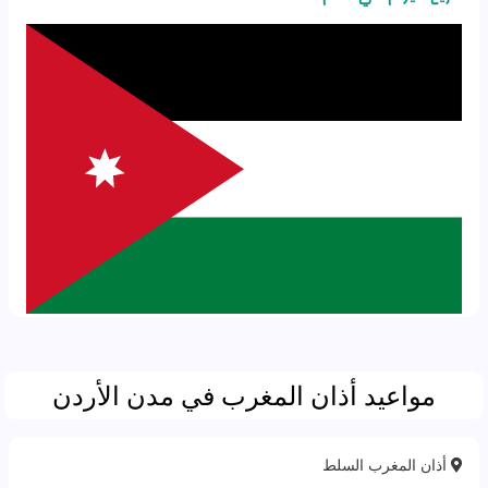
مواعيد أذان المغرب في مدن الأردن
أذان المغرب السلط