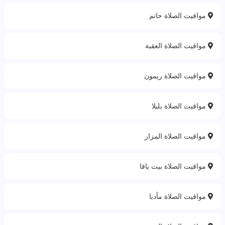
مواقيت الصلاة حاتم
مواقيت الصلاة العقبة
مواقيت الصلاة ريمون
مواقيت الصلاة بليلا
مواقيت الصلاة المزار
مواقيت الصلاة بيت يافا
مواقيت الصلاة مأدبا