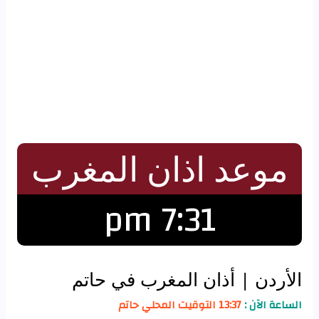
موعد اذان المغرب
7:31 pm
الأردن
| أذان المغرب في حاتم
الساعة الآن :
13:37 التوقيت المحلي حاتم