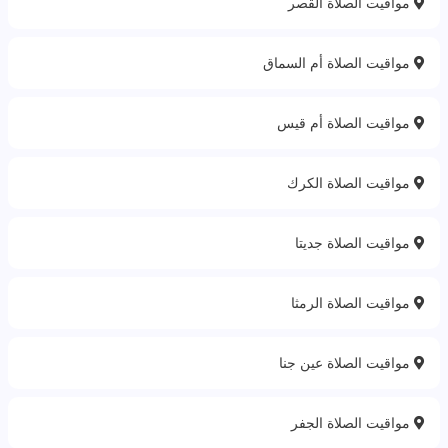
مواقيت الصلاة القصر
مواقيت الصلاة أم السماق
مواقيت الصلاة أم قيس
مواقيت الصلاة الكرك
مواقيت الصلاة جديتا
مواقيت الصلاة الرمثا
مواقيت الصلاة عين جنا
مواقيت الصلاة الجفر