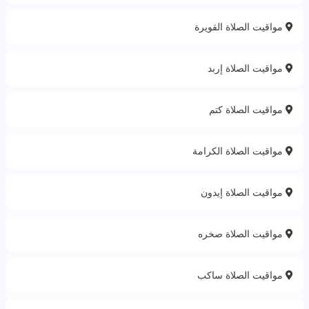
مواقيت الصلاة القويرة
مواقيت الصلاة إربد
مواقيت الصلاة كتم
مواقيت الصلاة الكرامة
مواقيت الصلاة إيدون
مواقيت الصلاة صخره
مواقيت الصلاة ساكب