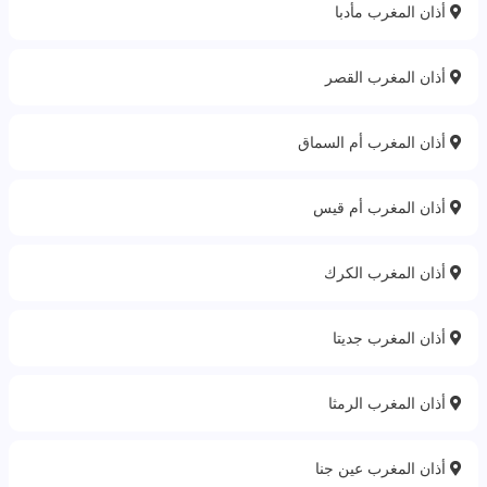
أذان المغرب مأدبا
أذان المغرب القصر
أذان المغرب أم السماق
أذان المغرب أم قيس
أذان المغرب الكرك
أذان المغرب جديتا
أذان المغرب الرمثا
أذان المغرب عين جنا