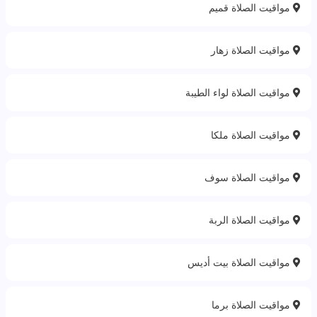
مواقيت الصلاة قميم
مواقيت الصلاة زهار
مواقيت الصلاة لواء الطيبة
مواقيت الصلاة ملكا
مواقيت الصلاة سوف
مواقيت الصلاة الربة‎
مواقيت الصلاة بيت أديس
مواقيت الصلاة برما